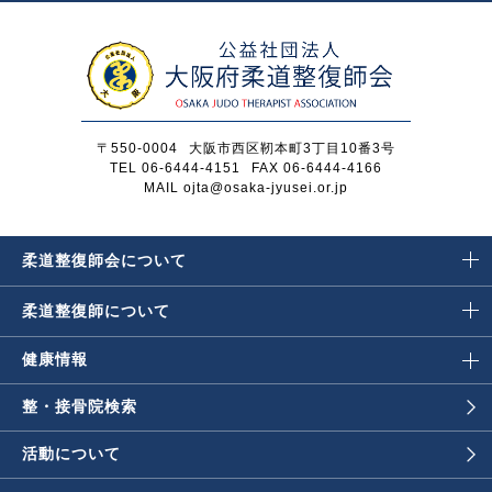
〒550-0004
大阪市西区靭本町3丁目10番3号
TEL 06-6444-4151
FAX 06-6444-4166
MAIL ojta@osaka-jyusei.or.jp
柔道整復師会に
ついて
柔道整復師に
ついて
健康情報
整・接骨院検索
活動について