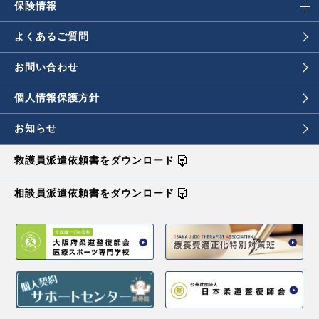
保険情報
よくあるご質問
お問い合わせ
個人情報保護方針
お知らせ
救護員派遣依頼書を
ダウンロード
相談員派遣依頼書を
ダウンロード