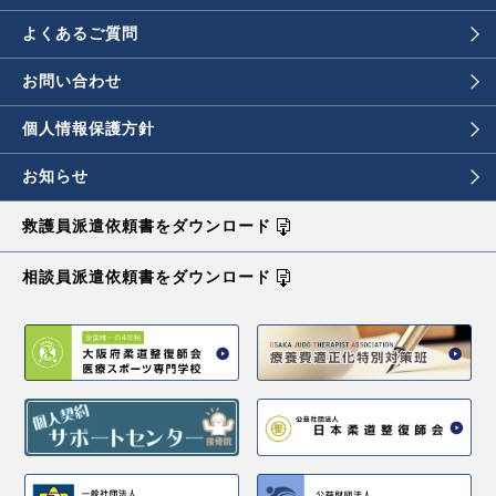
よくあるご質問
お問い合わせ
個人情報保護方針
お知らせ
救護員派遣依頼書を
ダウンロード
相談員派遣依頼書を
ダウンロード