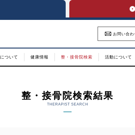
お問い合わ
について
健康情報
整・接骨院検索
活動について
整・接骨院検索結果
THERAPIST SEARCH