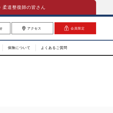
柔道整復師の皆さん
せ
アクセス
会員限定
保険について
よくあるご質問