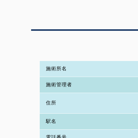
施術所名
施術管理者
住所
駅名
電話番号