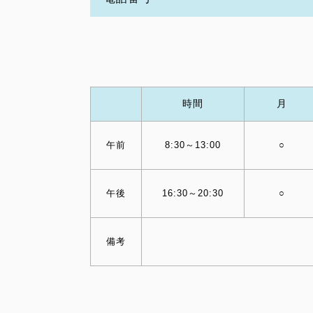
時間
月
午前
8:30～13:00
○
午後
16:30～20:30
○
備考