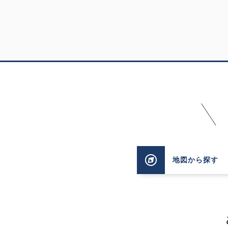
地図
から探す