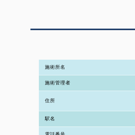
施術所名
施術管理者
住所
駅名
電話番号