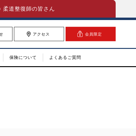
柔道整復師の皆さん
せ
アクセス
会員限定
保険について
よくあるご質問