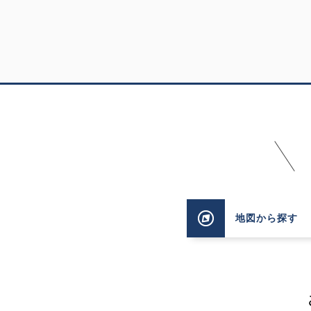
地図
から探す