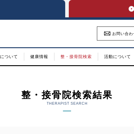
お問い合わ
について
健康情報
整・接骨院検索
活動について
整・接骨院検索結果
THERAPIST SEARCH