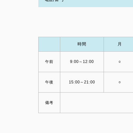
時間
月
午前
9:00～12:00
○
午後
15:00～21:00
○
備考