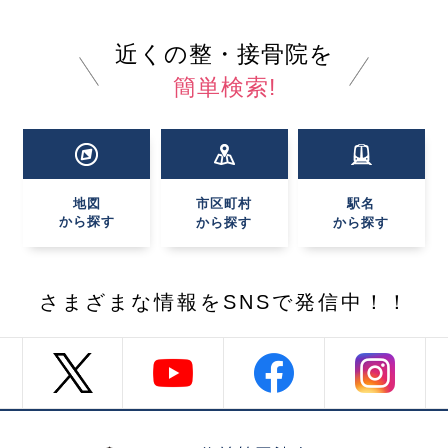
近くの整・接骨院を
簡単検索!
地図
市区町村
駅名
から探す
から探す
から探す
さまざまな情報を
SNSで発信中！！