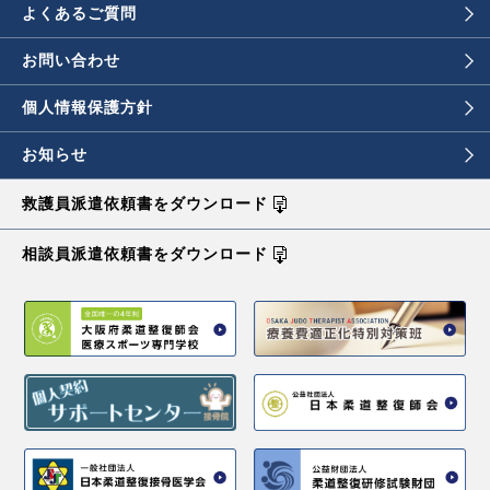
よくあるご質問
お問い合わせ
個人情報保護方針
お知らせ
救護員派遣依頼書を
ダウンロード
相談員派遣依頼書を
ダウンロード