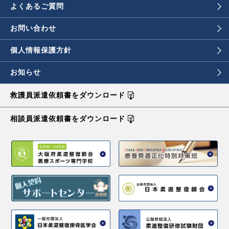
よくあるご質問
お問い合わせ
個人情報保護方針
お知らせ
救護員派遣依頼書を
ダウンロード
相談員派遣依頼書を
ダウンロード