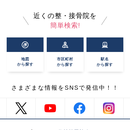
近くの整・接骨院を
簡単検索!
地図
市区町村
駅名
から探す
から探す
から探す
さまざまな情報を
SNSで発信中！！