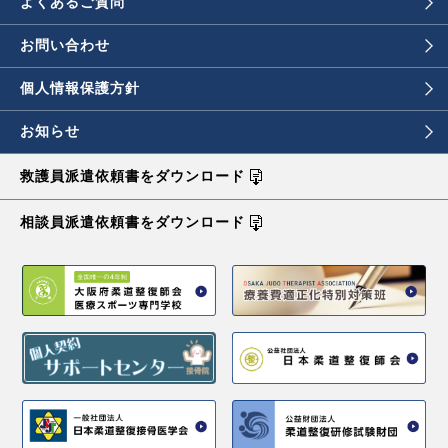
よくあるご質問
お問い合わせ
個人情報保護方針
お知らせ
救護員派遣依頼書を
ダウンロード
相談員派遣依頼書を
ダウンロード