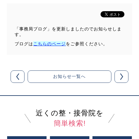
「事務局ブログ」を更新しましたのでお知らせしま
す。
ブログは
こちらのページ
をご参照ください。
お知らせ一覧へ
近くの整・接骨院を
簡単検索!