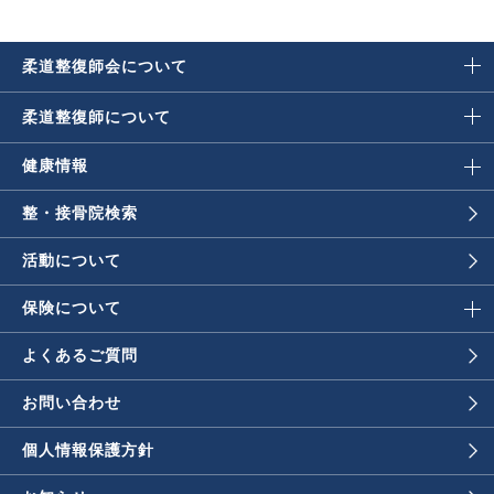
柔道整復師会に
ついて
柔道整復師に
ついて
健康情報
整・接骨院検索
活動について
保険について
よくあるご質問
お問い合わせ
個人情報保護方針