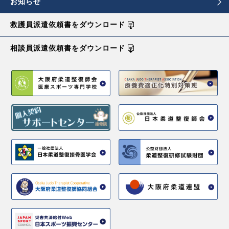
お知らせ
救護員派遣依頼書を
ダウンロード
相談員派遣依頼書を
ダウンロード