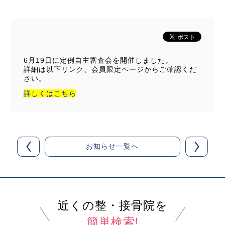
6月19日に定例自主審査会を開催しました。
詳細は以下リンク、会員限定ページからご確認くだ
さい。
詳しくはこちら
お知らせ一覧へ
近くの整・接骨院を
簡単検索!