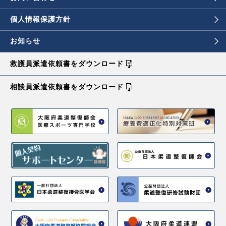
個人情報保護方針
お知らせ
救護員派遣依頼書を
ダウンロード
相談員派遣依頼書を
ダウンロード