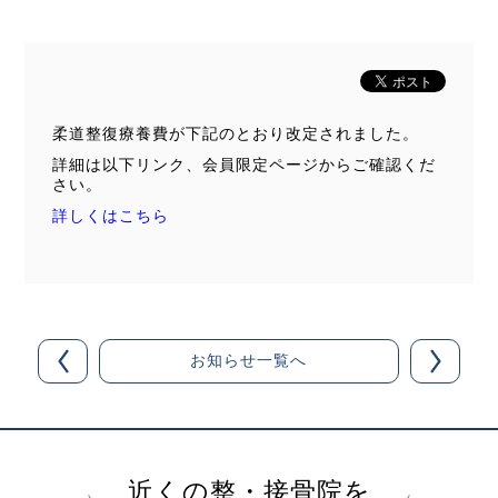
柔道整復療養費が下記のとおり改定されました。
詳細は以下リンク、会員限定ページからご確認くだ
さい。
詳しくはこちら
お知らせ一覧へ
近くの整・接骨院を