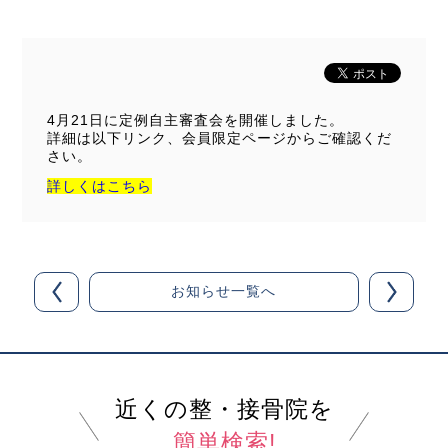
4月21日に定例自主審査会を開催しました。
詳細は以下リンク、会員限定ページからご確認くだ
さい。
詳しくはこちら
お知らせ一覧へ
近くの整・接骨院を
簡単検索!