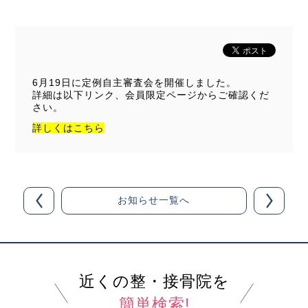
6月19日に定例自主審査会を開催しました。
詳細は以下リンク、会員限定ページからご確認くだ
さい。
詳しくはこちら
お知らせ一覧へ
近くの整・接骨院を
簡単検索!