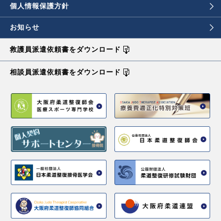
個人情報保護方針
お知らせ
救護員派遣依頼書を
ダウンロード
相談員派遣依頼書を
ダウンロード