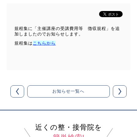
規程集に「主催講座の受講費用等 徴収規程」を追
加しましたのでお知らせします。
規程集は
こちらから
お知らせ一覧へ
近くの整・接骨院を