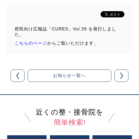
府民向け広報誌「CURES」Vol.39 を発行しまし
た。
こちらのページ
からご覧いただけます。
お知らせ一覧へ
近くの整・接骨院を
簡単検索!