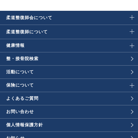
柔道整復師会に
ついて
柔道整復師に
ついて
健康情報
整・接骨院検索
活動について
保険について
よくあるご質問
お問い合わせ
個人情報保護方針
お知らせ