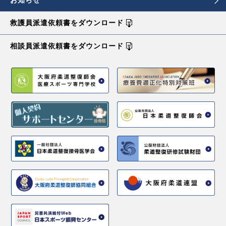
救護員派遣依頼書を
ダウンロード
相談員派遣依頼書を
ダウンロード