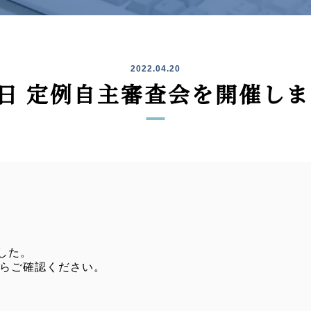
2022.04.20
9日 定例自主審査会を開催し
した。
らご確認ください。