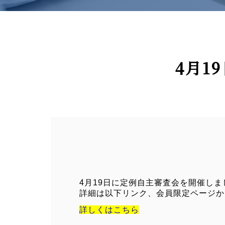
4月1
4月19日に定例自主審査会を開催しま
詳細は以下リンク、会員限定ページか
詳しくはこちら