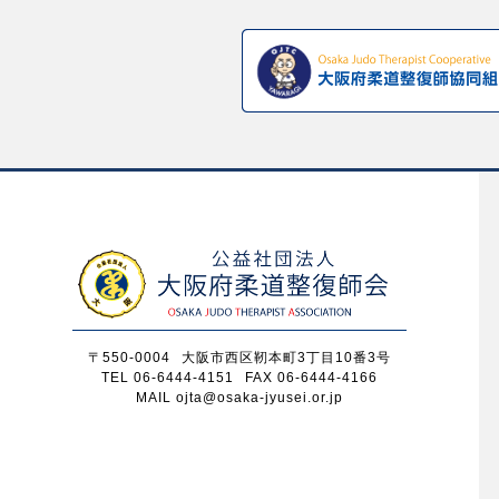
〒550-0004
大阪市西区靭本町3丁目10番3号
TEL 06-6444-4151
FAX 06-6444-4166
MAIL ojta@osaka-jyusei.or.jp