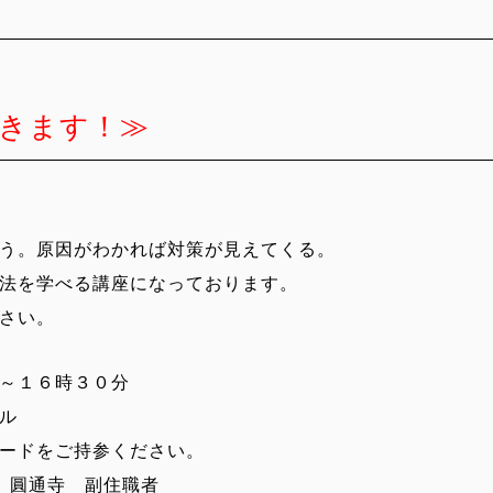
きます！≫
う。原因がわかれば対策が見えてくる。
法を学べる講座になっております。
さい。
～１６時３０分
ル
ードをご持参ください。
 圓通寺 副住職者