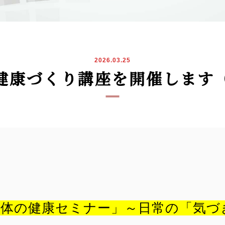
2026.03.25
民健康づくり講座を開催します
身体の健康セミナー」～日常の「気づ