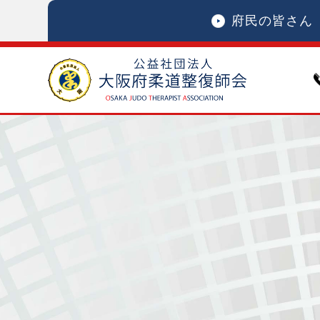
府民の皆さん