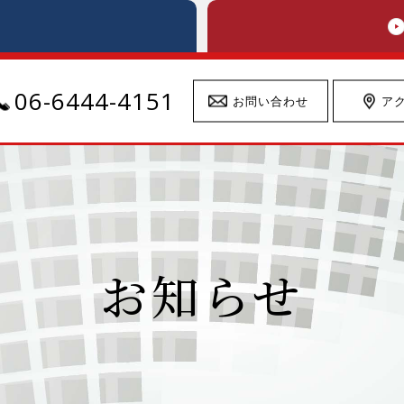
06-6444-4151
お問い合わせ
ア
お知らせ