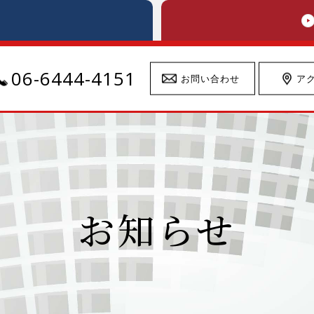
06-6444-4151
お問い合わせ
ア
お知らせ