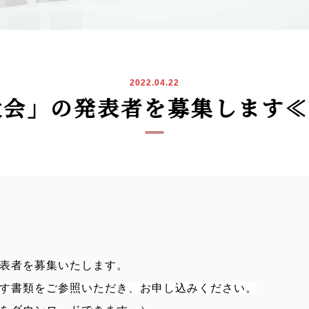
2022.04.22
大会」の発表者を募集します
表者を募集いたします。
す書類をご参照いただき、お申し込みください。