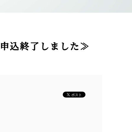
≪申込終了しました≫