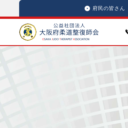
府民の皆さん