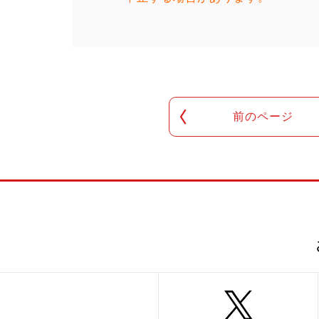
前のページ