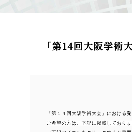
「第14回大阪学術
「第１４回大阪学術大会」における発
ご希望の方は、下記に掲載しておりま