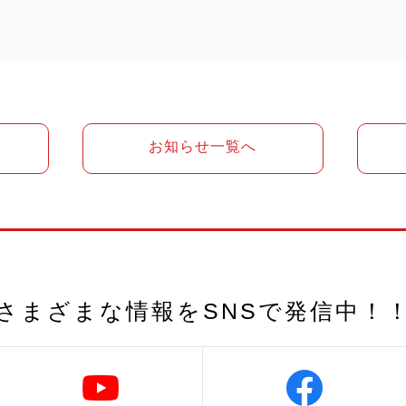
お知らせ一覧へ
さまざまな情報を
SNSで発信中！