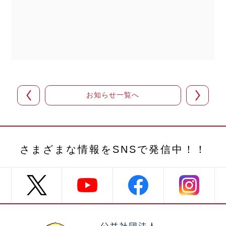
お知らせ一覧へ
さまざまな情報を
SNSで発信中！！