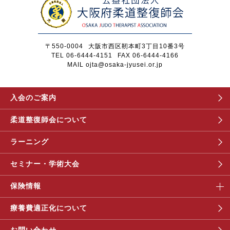
〒550-0004
大阪市西区靭本町3丁目10番3号
TEL 06-6444-4151
FAX 06-6444-4166
MAIL ojta@osaka-jyusei.or.jp
入会のご案内
柔道整復師会について
ラーニング
セミナー・学術大会
保険情報
療養費適正化について
お問い合わせ