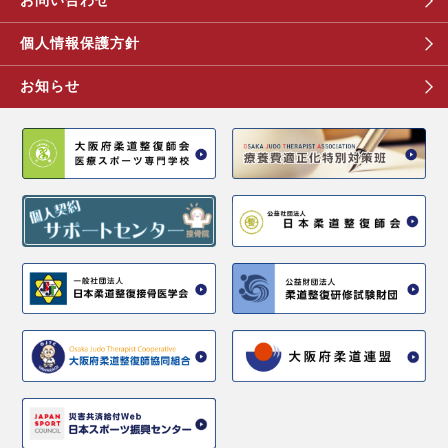
個人情報保護方針
お知らせ