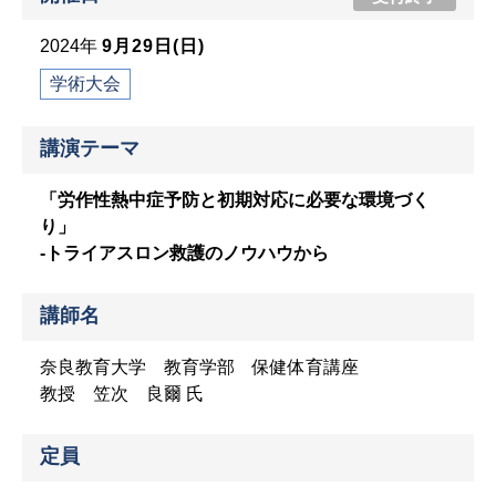
2024年
9月29日(日)
学術大会
講演テーマ
「労作性熱中症予防と初期対応に必要な環境づく
り」
-トライアスロン救護のノウハウから
講師名
奈良教育大学 教育学部 保健体育講座
教授 笠次 良爾 氏
定員