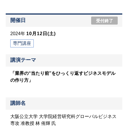
開催日
受付終了
2024年
10月12日(土)
専門講座
講演テーマ
「業界の“当たり前”をひっくり返すビジネスモデル
の作り方」
講師名
大阪公立大学 大学院経営研究科グローバルビジネス
専攻 准教授 林 侑輝 氏