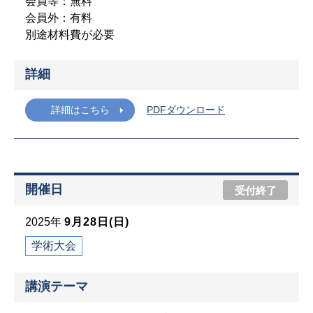
会員等：無料
会員外：有料
別途材料費が必要
詳細
詳細はこちら
PDFダウンロード
開催日
受付終了
2025年
9月28日(日)
学術大会
講演テーマ