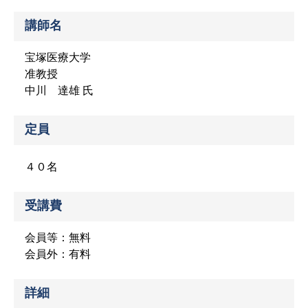
講師名
宝塚医療大学
准教授
中川 達雄 氏
定員
４０名
受講費
会員等：無料
会員外：有料
詳細