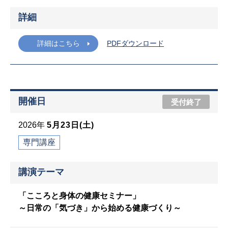
詳細
詳細はこちら
PDFダウンロード
開催日
受付終了
2026年
5月23日(土)
専門講座
講演テーマ
「こころと身体の健康セミナー」
～日常の「気づき」から始める健康づくり～