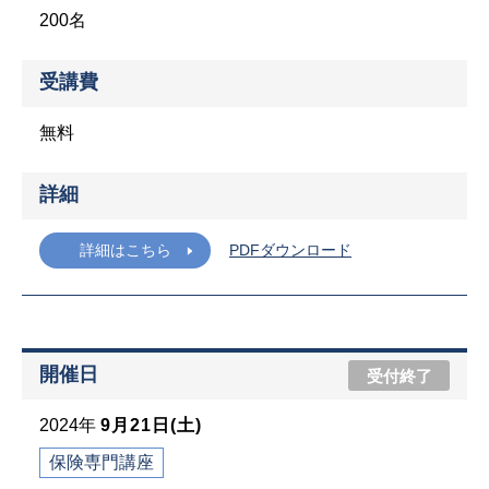
200名
受講費
無料
詳細
詳細はこちら
PDFダウンロード
開催日
受付終了
2024年
9月21日(土)
保険専門講座