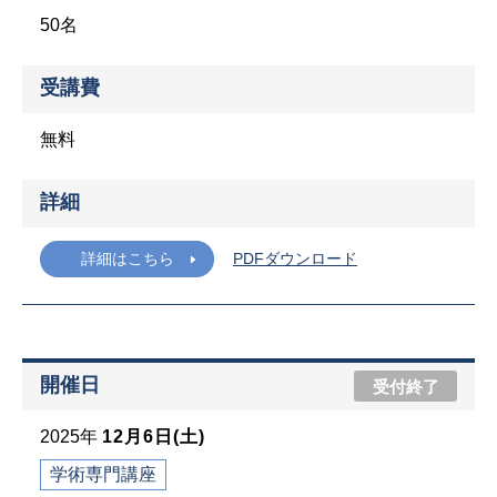
50名
受講費
無料
詳細
詳細はこちら
PDFダウンロード
開催日
受付終了
2025年
12月6日(土)
学術専門講座