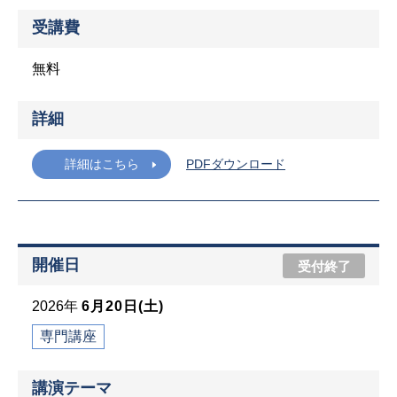
受講費
無料
詳細
詳細はこちら
PDFダウンロード
開催日
受付終了
2026年
6月20日(土)
専門講座
講演テーマ