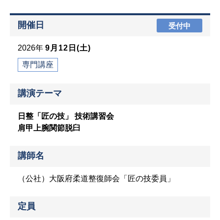
開催日
受付中
2026年
9月12日(土)
専門講座
講演テーマ
日整「匠の技」 技術講習会
肩甲上腕関節脱臼
講師名
（公社）大阪府柔道整復師会「匠の技委員」
定員