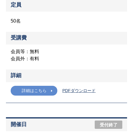
定員
50名
受講費
会員等：無料
会員外：有料
詳細
詳細はこちら
PDFダウンロード
開催日
受付終了