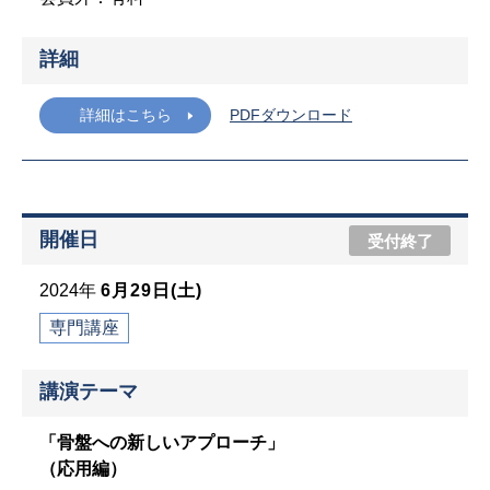
詳細
詳細はこちら
PDFダウンロード
開催日
受付終了
2024年
6月29日(土)
専門講座
講演テーマ
「骨盤への新しいアプローチ」
（応用編）