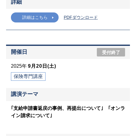
詳細
詳細はこちら
PDFダウンロード
開催日
受付終了
2025年
9月20日(土)
保険専門講座
講演テーマ
｢支給申請書返戻の事例、再提出について｣ ｢オンラ
イン請求について｣