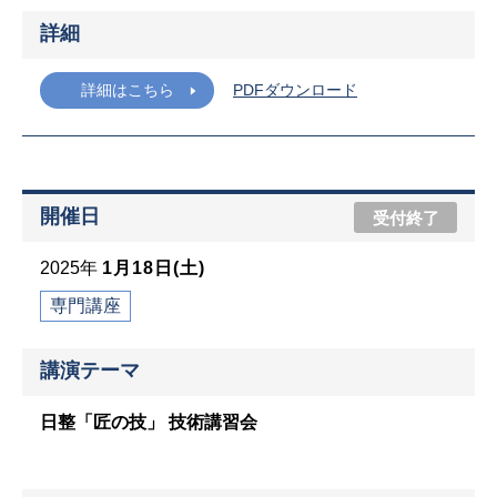
詳細
詳細はこちら
PDFダウンロード
開催日
受付終了
2025年
1月18日(土)
専門講座
講演テーマ
日整「匠の技」 技術講習会