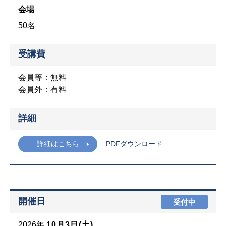
会場
50名
受講費
会員等：無料
会員外：有料
詳細
詳細はこちら
PDFダウンロード
開催日
受付中
2026年
10月3日(土)