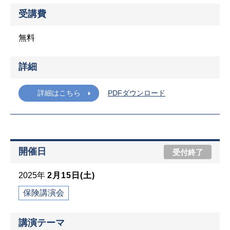
受講費
無料
詳細
詳細はこちら
PDFダウンロード
開催日
受付終了
2025年
2月15日(土)
保険講演会
講演テーマ