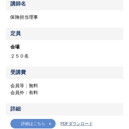
講師名
保険担当理事
定員
会場
２５０名
受講費
会員等：無料
会員外：有料
詳細
詳細はこちら
PDFダウンロード