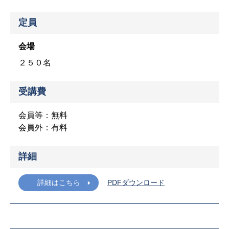
定員
会場
２５０名
受講費
会員等：無料
会員外：有料
詳細
詳細はこちら
PDFダウンロード