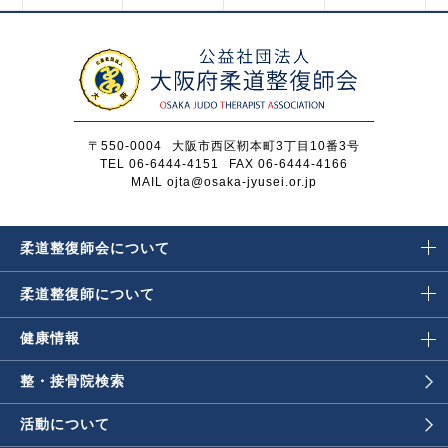
〒550-0004
大阪市西区靭本町3丁目10番3号
TEL 06-6444-4151
FAX 06-6444-4166
MAIL ojta@osaka-jyusei.or.jp
柔道整復師会に
ついて
柔道整復師に
ついて
健康情報
整・接骨院検索
活動について