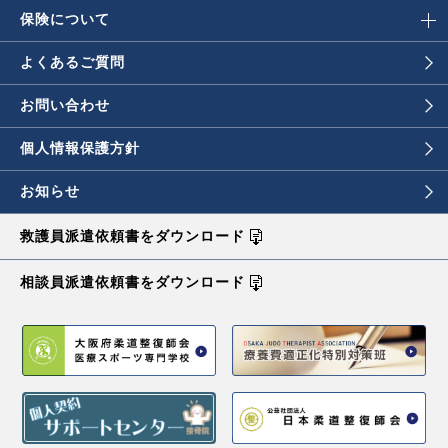
保険について
よくあるご質問
お問い合わせ
個人情報保護方針
お知らせ
救護員派遣依頼書を
ダウンロード
相談員派遣依頼書を
ダウンロード