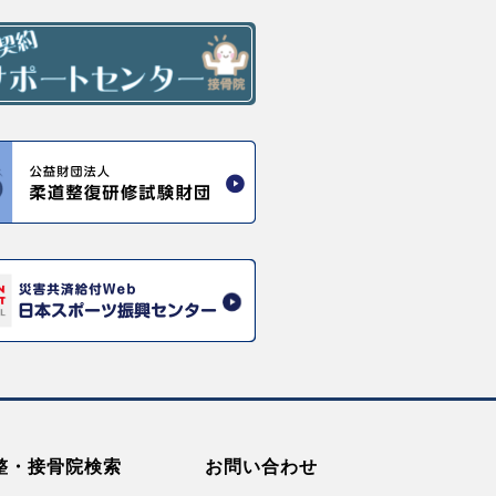
整・接骨院検索
お問い合わせ