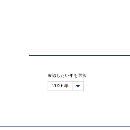
確認したい年を選択