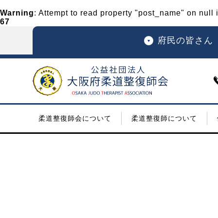
Warning
: Attempt to read property "post_name" on null 
67
府民の皆さん
柔道整復師会について
柔道整復師について