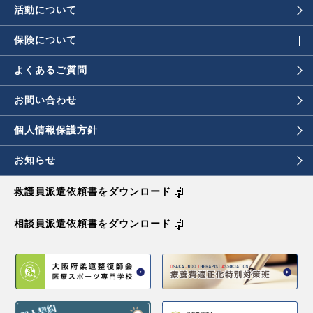
活動について
保険について
よくあるご質問
お問い合わせ
個人情報保護方針
お知らせ
救護員派遣依頼書を
ダウンロード
相談員派遣依頼書を
ダウンロード