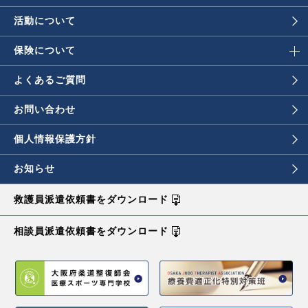
活動について
保険について
よくあるご質問
お問い合わせ
個人情報保護方針
お知らせ
救護員派遣依頼書を
ダウンロード
相談員派遣依頼書を
ダウンロード