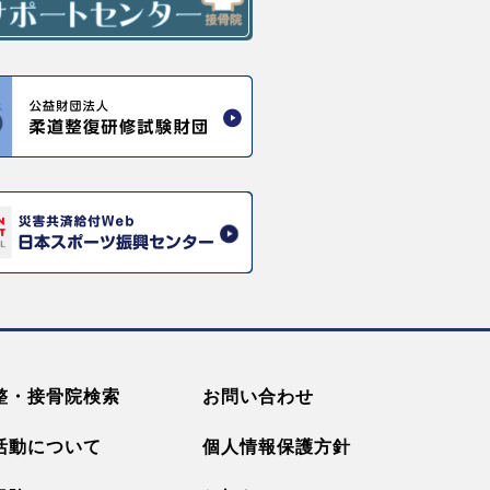
整・接骨院検索
お問い合わせ
活動について
個人情報保護方針