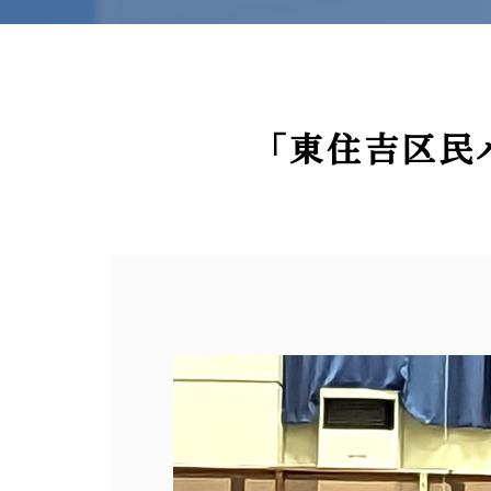
「東住吉区民