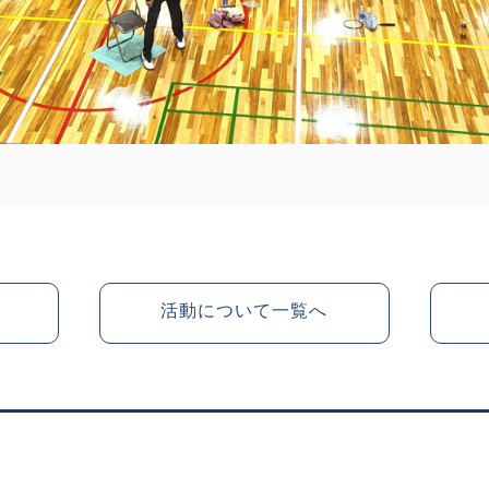
活動について一覧へ