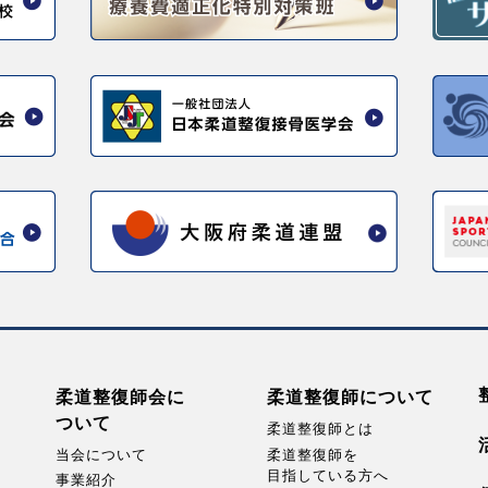
柔道整復師会に
柔道整復師に
ついて
ついて
柔道整復師とは
当会について
柔道整復師を
目指している方へ
事業紹介