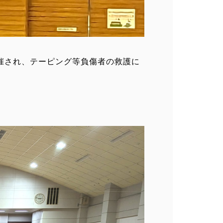
催され、テーピング等負傷者の救護に