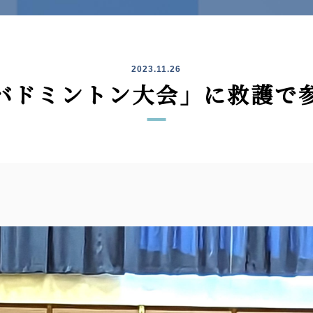
2023.11.26
バドミントン大会」に救護で