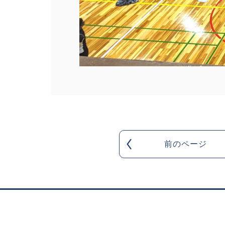
前のページ