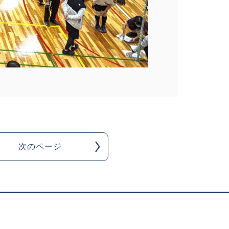
次のページ