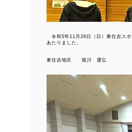
令和5年11月26日（日）東住吉ス
あたりました。
東住吉地区 堀川 通弘