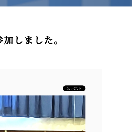
参加しました。