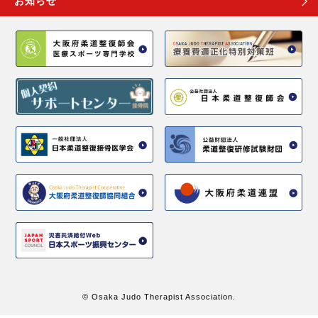
お知らせ
© Osaka Judo Therapist Association.