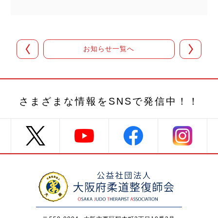
お知らせ一覧へ
さまざまな情報を
SNSで発信中！！