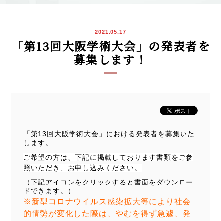
2021.05.17
「第13回大阪学術大会」の発表者を
募集します！
「第13回大阪学術大会」における発表者を募集いた
します。
ご希望の方は、下記に掲載しております書類をご参
照いただき、お申し込みください。
（下記アイコンをクリックすると書面をダウンロー
ドできます。）
※新型コロナウイルス感染拡大等により社会
的情勢が変化した際は、やむを得ず急遽、発