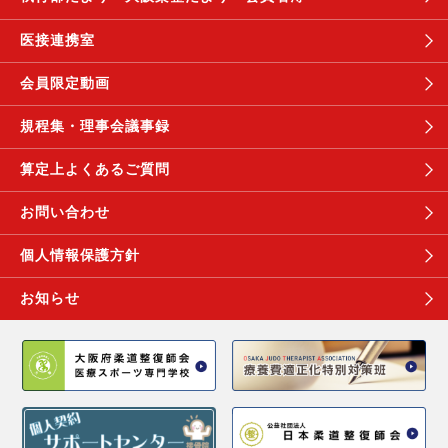
医接連携室
会員限定動画
規程集・理事会議事録
算定上よくあるご質問
お問い合わせ
個人情報保護方針
お知らせ