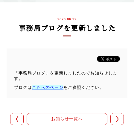
2026.06.22
事務局ブログを更新しました
「事務局ブログ」を更新しましたのでお知らせしま
す。
ブログは
こちらのページ
をご参照ください。
お知らせ一覧へ