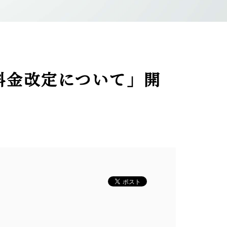
料金改定について」開