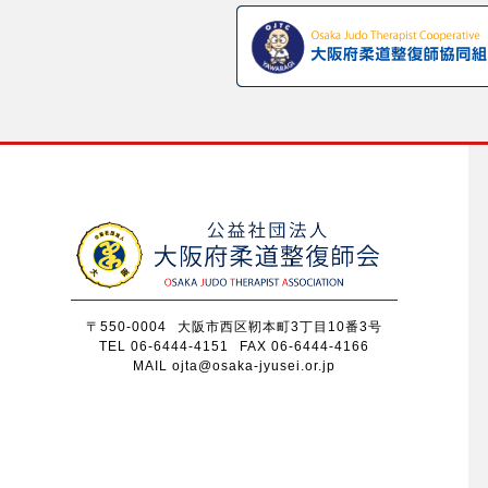
〒550-0004
大阪市西区靭本町3丁目10番3号
TEL 06-6444-4151
FAX 06-6444-4166
MAIL ojta@osaka-jyusei.or.jp