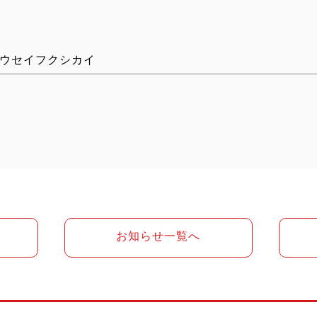
ウセイフクシカイ
お知らせ一覧へ