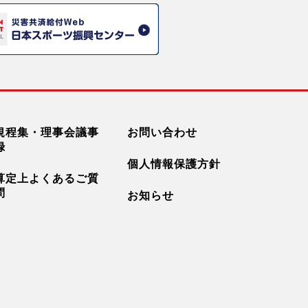
規程集・理事会議事
お問い合わせ
録
個人情報保護方針
算定上よくあるご質
問
お知らせ