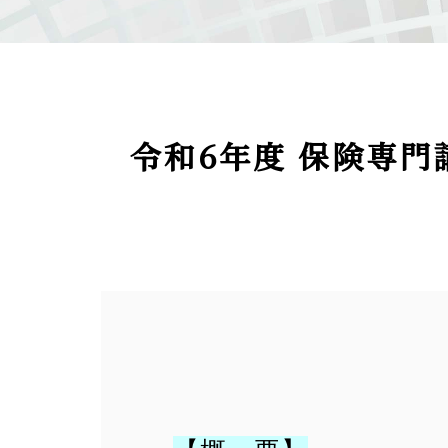
令和6年度 保険専