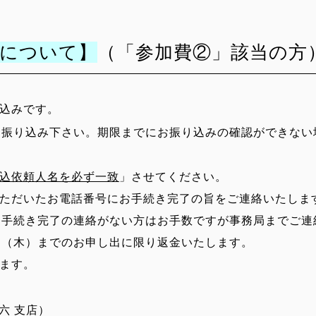
みについて】
（
「参加費②」該当の方
込みです。
お振り込み下さい。期限までにお振り込みの確認ができない
込依頼人名を必ず一致
」させてください。
ただいたお電話番号にお手続き完了の旨をご連絡いたしま
手続き完了の連絡がない方はお手数ですが事務局までご連
日（木）までのお申し出に限り返金いたします。
ます。
天六 支店）