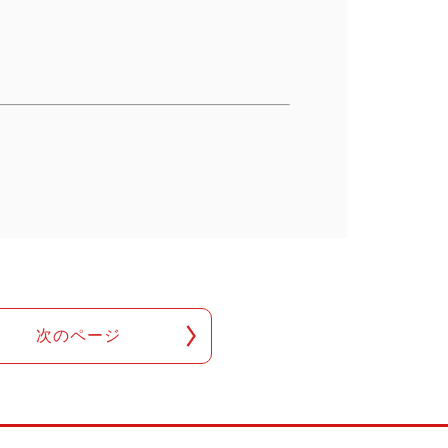
次のページ