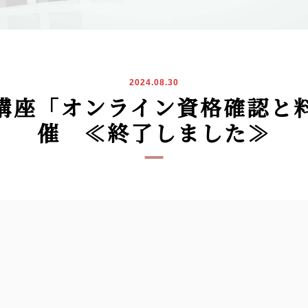
2024.08.30
門講座「オンライン資格確認と
催 ≪終了しました≫