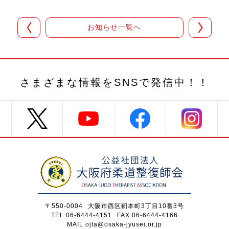
お知らせ一覧へ
さまざまな情報を
SNSで発信中！！
〒550-0004
大阪市西区靭本町3丁目10番3号
TEL 06-6444-4151
FAX 06-6444-4166
MAIL ojta@osaka-jyusei.or.jp