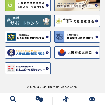
© Osaka Judo Therapist Association.