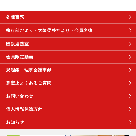
各種書式
執行部だより・
大阪柔整だより・
会員名簿
医接連携室
会員限定動画
規程集・理事会議事録
算定上よくあるご質問
お問い合わせ
個人情報保護方針
お知らせ