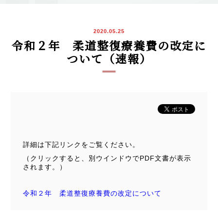
2020.05.25
令和２年 柔道整復療養費の改定に
ついて（速報）
詳細は下記リンクをご覧ください。
（クリックすると、別ウインドウでPDF文書が表示
されます。）
令和２年 柔道整復療養費の改定について