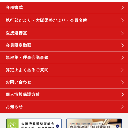
各種書式
執行部だより・
大阪柔整だより・
会員名簿
医接連携室
会員限定動画
規程集・理事会議事録
算定上よくあるご質問
お問い合わせ
個人情報保護方針
お知らせ