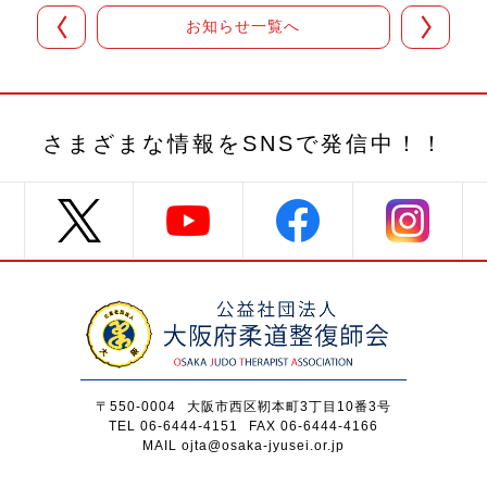
お知らせ一覧へ
さまざまな情報を
SNSで発信中！！
〒550-0004
大阪市西区靭本町3丁目10番3号
TEL 06-6444-4151
FAX 06-6444-4166
MAIL ojta@osaka-jyusei.or.jp