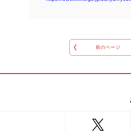
前のページ