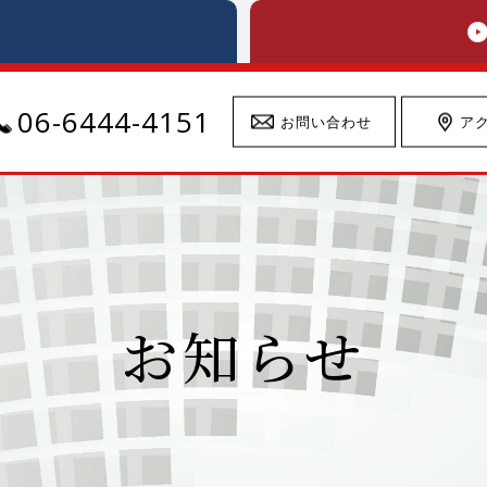
06-6444-4151
お問い合わせ
ア
お知らせ