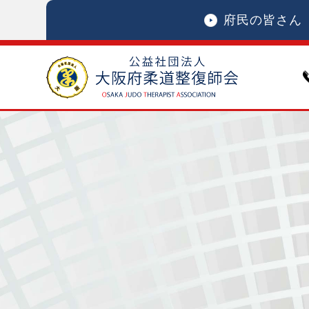
府民の皆さん