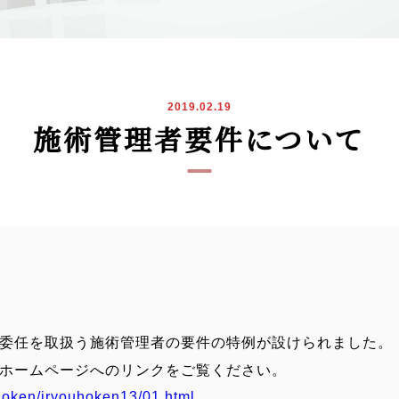
2019.02.19
施術管理者要件について
委任を取扱う施術管理者の要件の特例が設けられました。
ホームページへのリンクをご覧ください。
hoken/iryouhoken13/01.html