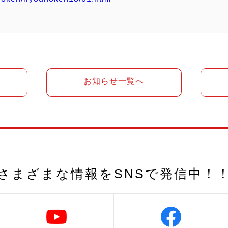
お知らせ一覧へ
さまざまな情報を
SNSで発信中！