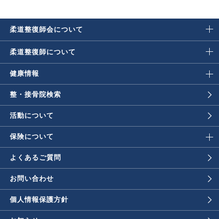
柔道整復師会に
ついて
柔道整復師に
ついて
健康情報
整・接骨院検索
活動について
保険について
よくあるご質問
お問い合わせ
個人情報保護方針