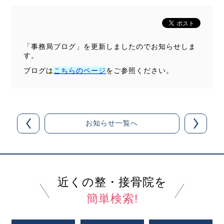
「事務局ブログ」を更新しましたのでお知らせしま
す。
ブログは
こちらのページ
をご参照ください。
お知らせ一覧へ
近くの整・接骨院を
簡単検索!