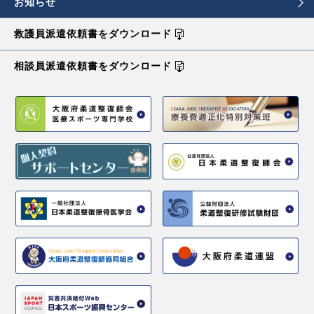
お知らせ
救護員派遣依頼書を
ダウンロード
相談員派遣依頼書を
ダウンロード