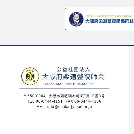
〒550-0004
大阪市西区靭本町3丁目10番3号
TEL 06-6444-4151
FAX 06-6444-4166
MAIL ojta@osaka-jyusei.or.jp