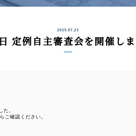
2025.07.23
2日 定例自主審査会を開催し
した。
らご確認ください。