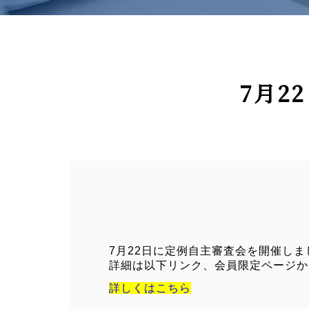
7月2
7月22日に定例自主審査会を開催しま
詳細は以下リンク、会員限定ページか
詳しくはこちら